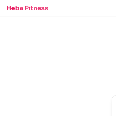
Heba Fitness