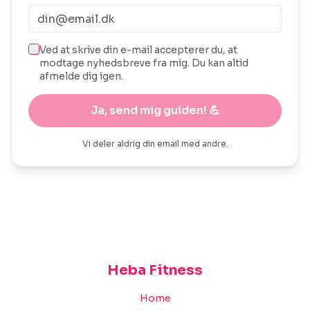
Ved at skrive din e-mail accepterer du, at
modtage nyhedsbreve fra mig. Du kan altid
afmelde dig igen.
Ja, send mig guiden! 💪
Vi deler aldrig din email med andre.
Heba Fitness
Home