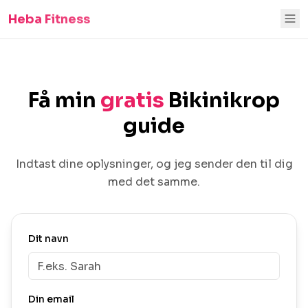
Heba Fitness
Få min
gratis
Bikinikrop
guide
Indtast dine oplysninger, og jeg sender den til dig
med det samme.
Dit navn
Din email