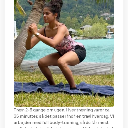
Træn 2-3 gange om ugen. Hver træning varer ca.
35 minutter, så det passer ind i en travl hverdag. Vi
arbejder med full body-træning, så du får mest