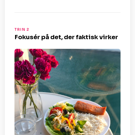
TRIN 2
Fokusér på det, der faktisk virker