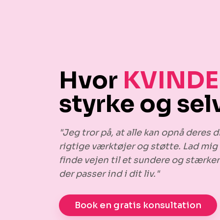
Hvor
KVINDE
styrke og selv
"Jeg tror på, at alle kan opnå dere
rigtige værktøjer og støtte. Lad mig
finde vejen til et sundere og stærke
der passer ind i dit liv."
Book en gratis konsultation