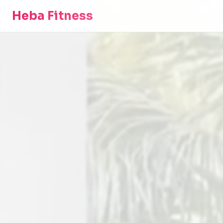
Heba Fitness