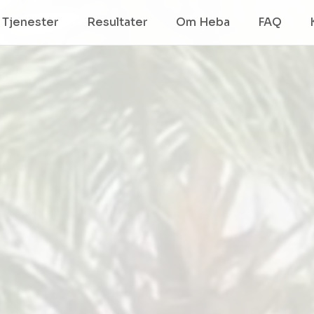
Tjenester
Resultater
Om Heba
FAQ