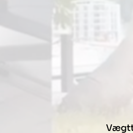
Vægtt