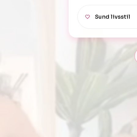
Sund livsstil