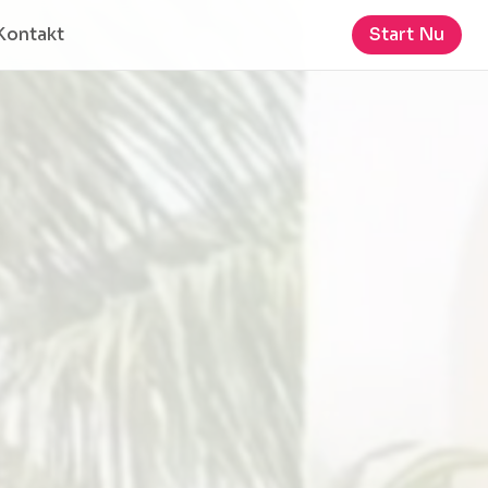
Kontakt
Start Nu